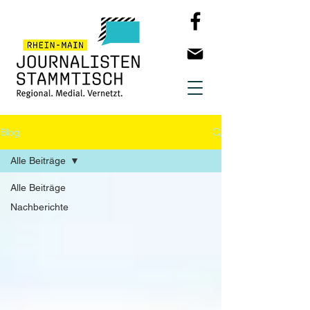
Blog
Alle Beiträge
Alle Beiträge
Nachberichte