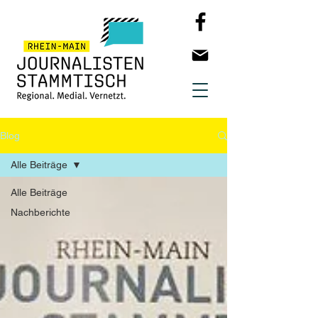
Blog
Alle Beiträge
Alle Beiträge
Nachberichte