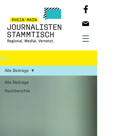
Blog
Alle Beiträge
Alle Beiträge
Nachberichte