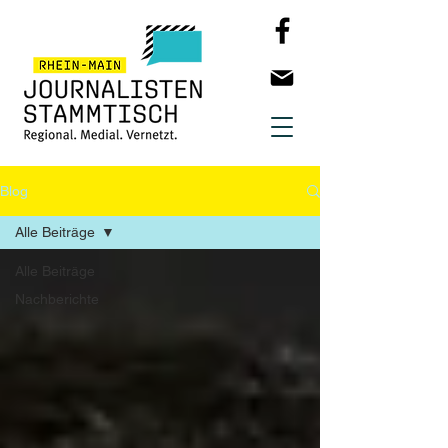
Blog
Alle Beiträge
Alle Beiträge
Nachberichte