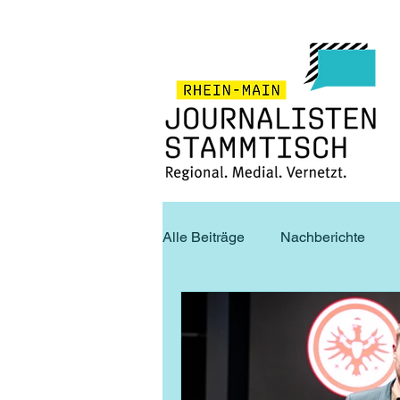
Alle Beiträge
Nachberichte