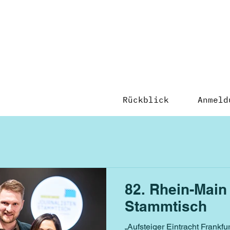
Rückblick
Anmeld
82. Rhein-Main
Stammtisch
„Aufsteiger Eintracht Frankfur