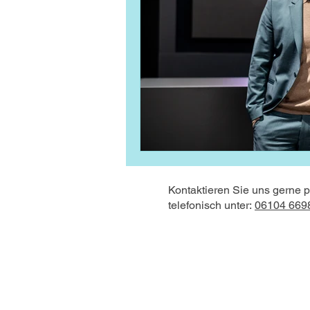
Kontaktieren Sie uns gerne 
telefonisch unter:
06104 669