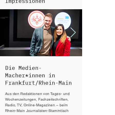
Impressionen
Die Medien-
Macher*innen in
Frankfurt/Rhein-Main
Aus den Redaktionen von Tages- und
Wochenzeitungen, Fachzeitschriften,
Radio, TV, Online-Magazinen – beim
Rhein-Main Journalisten-Stammtisch