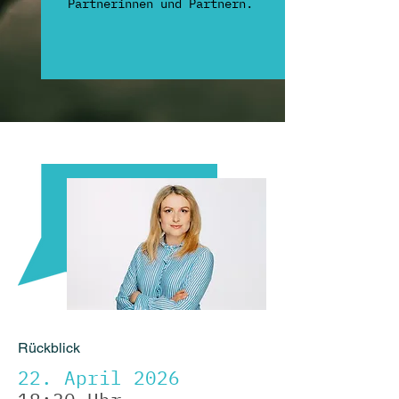
Partnerinnen und Partnern.
Rückblick
22. April 2026