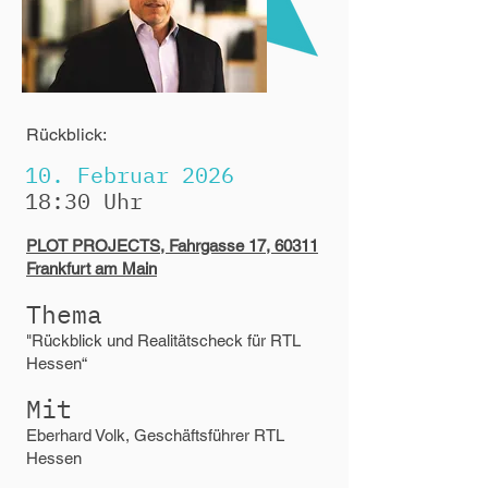
Rückblick:
10. Februar 2026
18:30 Uhr
PLOT PROJECTS, Fahrgasse 17, 60311
Frankfurt am Main
Thema
"Rückblick und Realitätscheck für RTL
Hessen“
Mit
Eberhard Volk, Geschäftsführer RTL
Hessen