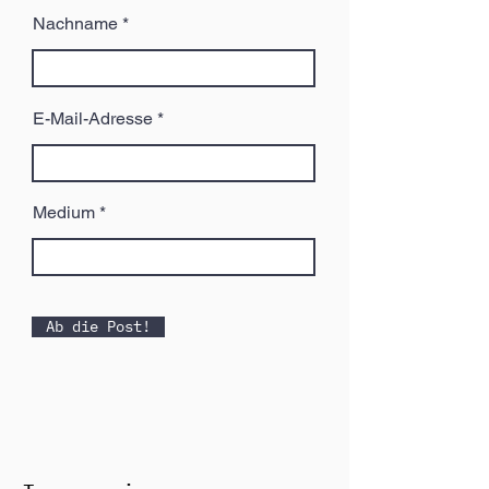
Nachname
E-Mail-Adresse
Medium
Ab die Post!